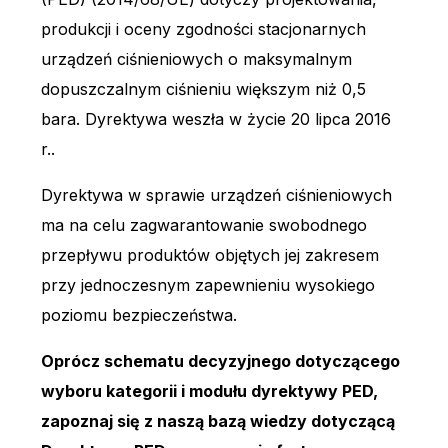
produkcji i oceny zgodności stacjonarnych
urządzeń ciśnieniowych o maksymalnym
dopuszczalnym ciśnieniu większym niż 0,5
bara. Dyrektywa weszła w życie 20 lipca 2016
r..
Dyrektywa w sprawie urządzeń ciśnieniowych
ma na celu zagwarantowanie swobodnego
przepływu produktów objętych jej zakresem
przy jednoczesnym zapewnieniu wysokiego
poziomu bezpieczeństwa.
Oprócz schematu decyzyjnego dotyczącego
wyboru kategorii i modułu dyrektywy PED,
zapoznaj się z naszą bazą wiedzy dotyczącą