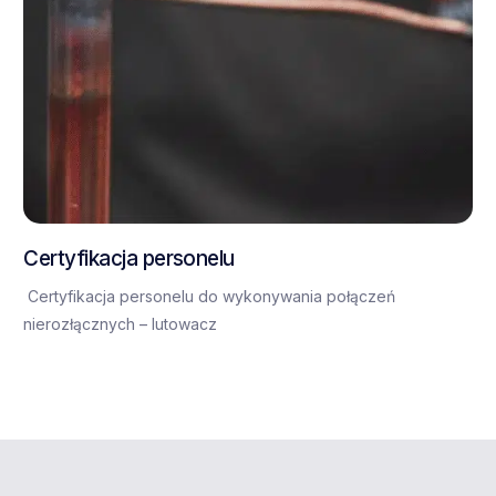
Certyfikacja personelu
Certyfikacja personelu do wykonywania połączeń
nierozłącznych – lutowacz