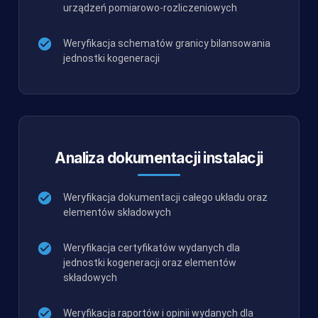
urządzeń pomiarowo-rozliczeniowych
Weryfikacja schematów granicy bilansowania
jednostki kogeneracji
Analiza dokumentacji instalacji
Weryfikacja dokumentacji całego układu oraz
elementów składowych
Weryfikacja certyfikatów wydanych dla
jednostki kogeneracji oraz elementów
składowych
Weryfikacja raportów i opinii wydanych dla