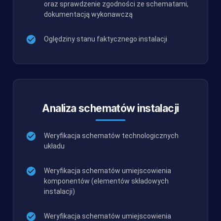
oraz sprawdzenie zgodności ze schematami,
dokumentacją wykonawczą
Oględziny stanu faktycznego instalacji
Analiza schematów instalacji
Weryfikacja schematów technologicznych
układu
Weryfikacja schematów umiejscowienia
komponentów (elementów składowych
instalacji)
Weryfikacja schematów umiejscowienia