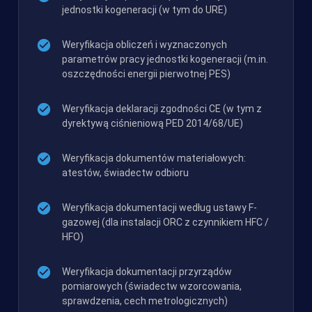
jednostki kogeneracji (w tym do URE)
Weryfikacja obliczeń i wyznaczonych
parametrów pracy jednostki kogeneracji (m.in.
oszczędności energii pierwotnej PES)
Weryfikacja deklaracji zgodności CE (w tym z
dyrektywą ciśnieniową PED 2014/68/UE)
Weryfikacja dokumentów materiałowych:
atestów, świadectw odbioru
Weryfikacja dokumentacji według ustawy F-
gazowej (dla instalacji ORC z czynnikiem HFC /
HFO)
Weryfikacja dokumentacji przyrządów
pomiarowych (świadectw wzorcowania,
sprawdzenia, cech metrologicznych)