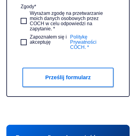
Zgody
*
Wyrażam zgodę na przetwarzanie
moich danych osobowych przez
COCH w celu odpowiedzi na
zapytanie. *
Zapoznałem się i
Politykę
akceptuję
Prywatności
COCH. *
Prześlij formularz