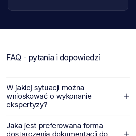
FAQ - pytania i dopowiedzi
W jakiej sytuacji można
wnioskować o wykonanie
ekspertyzy?
Jaka jest preferowana forma
dostarczenia dokumentacji do