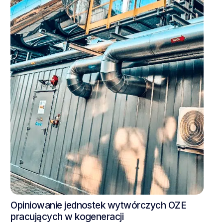
Opiniowanie jednostek wytwórczych OZE
pracujących w kogeneracji