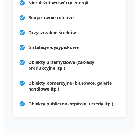
Niezależni wytwórcy energii
Biogazownie rolnicze
Oczyszczalnie ścieków
Instalacje wysypiskowe
Obiekty przemysłowe (zakłady
produkcyjne itp.)
Obiekty komercyjne (biurowce, galerie
handlowe itp.)
Obiekty publiczne (szpitale, urzędy itp.)