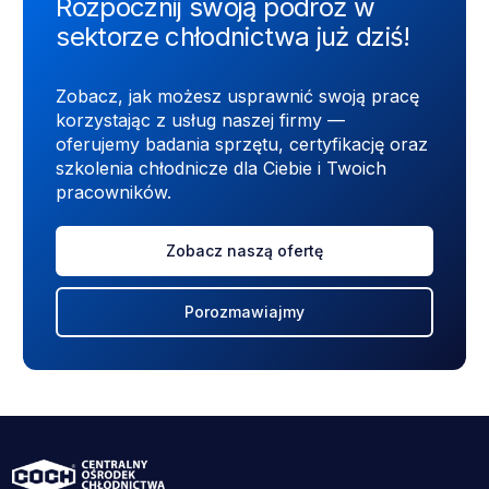
Rozpocznij swoją podróż w
sektorze chłodnictwa już dziś!
Zobacz, jak możesz usprawnić swoją pracę
korzystając z usług naszej firmy —
oferujemy badania sprzętu, certyfikację oraz
szkolenia chłodnicze dla Ciebie i Twoich
pracowników.
Zobacz naszą ofertę
Porozmawiajmy