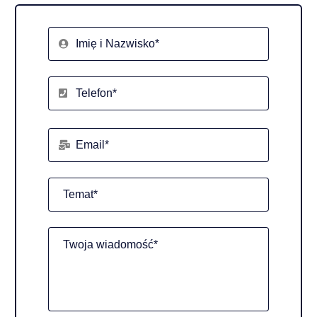
Imię i Nazwisko
*
Telefon
*
Email
*
Temat
*
Twoja wiadomość
*