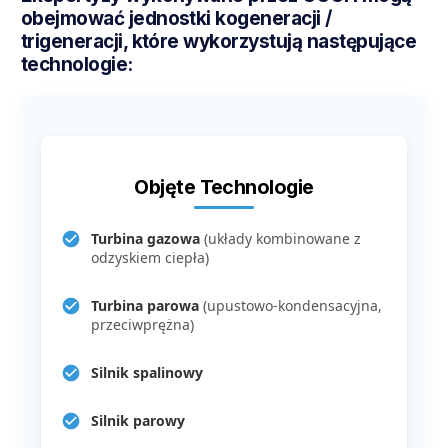
obejmować jednostki kogeneracji /
trigeneracji, które wykorzystują następujące
technologie:
Objęte Technologie
Turbina gazowa
(układy kombinowane z
odzyskiem ciepła)
Turbina parowa
(upustowo-kondensacyjna,
przeciwprężna)
Silnik spalinowy
Silnik parowy