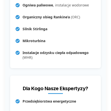
Ogniwa paliwowe
, instalacje wodorowe
Organiczny obieg Rankine’a
(ORC)
Silnik Stirlinga
Mikroturbina
Instalacje odzysku ciepła odpadowego
(WHR)
Dla Kogo Nasze Ekspertyzy?
Przedsiębiorstwa energetyczne