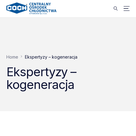
Home
Ekspertyzy – kogeneracja
Ekspertyzy –
kogeneracja