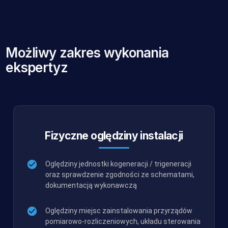
FAQ - pytania i dopowiedzi
Możliwy zakres wykonania
ekspertyz
Fizyczne oględziny instalacji
Oględziny jednostki kogeneracji / trigeneracji
oraz sprawdzenie zgodności ze schematami,
dokumentacją wykonawczą
Oględziny miejsc zainstalowania przyrządów
pomiarowo-rozliczeniowych, układu sterowania